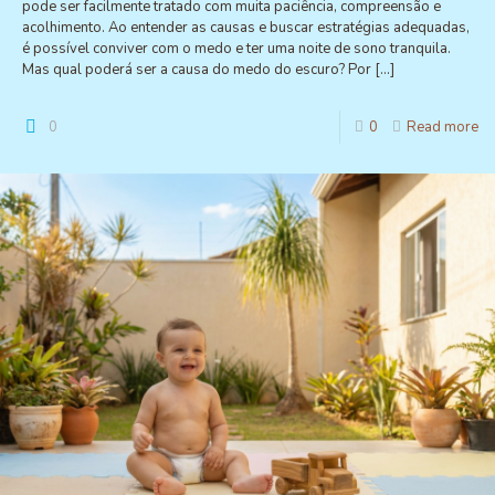
pode ser facilmente tratado com muita paciência, compreensão e
acolhimento. Ao entender as causas e buscar estratégias adequadas,
é possível conviver com o medo e ter uma noite de sono tranquila.
Mas qual poderá ser a causa do medo do escuro? Por
[…]
0
0
Read more