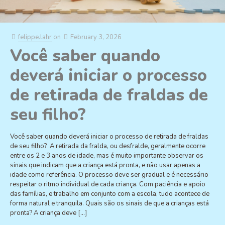
felippe.lahr
on
February 3, 2026
Você saber quando
deverá iniciar o processo
de retirada de fraldas de
seu filho?
Você saber quando deverá iniciar o processo de retirada de fraldas
de seu filho? A retirada da fralda, ou desfralde, geralmente ocorre
entre os 2 e 3 anos de idade, mas é muito importante observar os
sinais que indicam que a criança está pronta, e não usar apenas a
idade como referência. O processo deve ser gradual e é necessário
respeitar o ritmo individual de cada criança. Com paciência e apoio
das famílias, e trabalho em conjunto com a escola, tudo acontece de
forma natural e tranquila. Quais são os sinais de que a crianças está
pronta? A criança deve
[…]